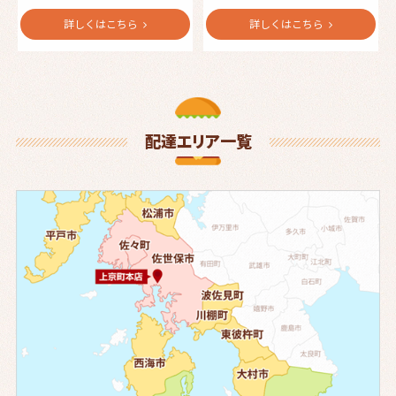
詳しくはこちら
詳しくはこちら
配達エリア一覧