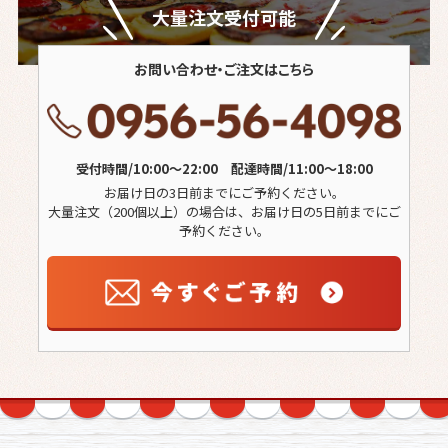
大量注文受付可能
お問い合わせ・ご注文はこちら
受付時間/10:00～22:00 配達時間/11:00～18:00
お届け日の3日前までにご予約ください。
大量注文（200個以上）の場合は、お届け日の5日前までにご
予約ください。