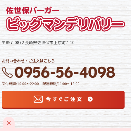
〒857-0872 長崎県佐世保市上京町7-10
お問い合わせ・ご注文はこちら
受付時間/10:00～22:00 配達時間/11:00～18:00