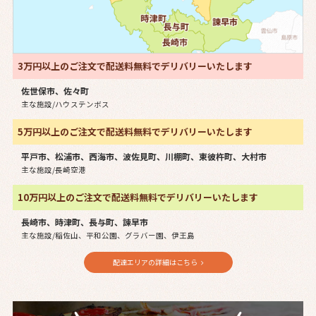
3万円以上のご注文で配送料無料でデリバリーいたします
佐世保市、佐々町
主な施設/ハウステンボス
5万円以上のご注文で配送料無料でデリバリーいたします
平戸市、松浦市、西海市、波佐見町、川棚町、東彼杵町、大村市
主な施設/長崎空港
10万円以上のご注文で配送料無料でデリバリーいたします
長崎市、時津町、長与町、諫早市
主な施設/稲佐山、平和公園、グラバー園、伊王島
配達エリアの詳細はこちら